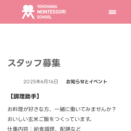
スタッフ募集
2025年6月16日
お知らせとイベント
【調理助手】
お料理が好きな方、一緒に働いてみませんか？
おいしい玄米ご飯をつくっています。
仕事内容：給食調理、配膳など