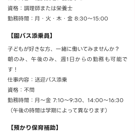
資格：調理師または栄養士
勤務時間：月・火・木・金 8:30～15:00
【園バス添乗員】
子どもが好きな方、一緒に働いてみませんか？
朝のみ、午後のみ、週1日からの勤務も可能で
す！
仕事内容：送迎バス添乗
資格：不問
勤務時間：月～金 7:10～9:30、14:00～16:30
（午後の時間は学期によって異なります）
【預かり保育補助】