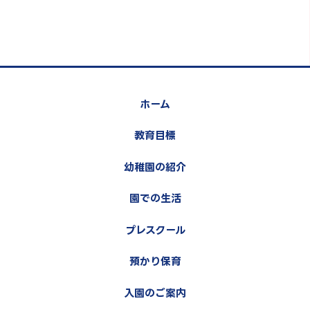
ホーム
教育目標
幼稚園の紹介
園での生活
プレスクール
預かり保育
入園のご案内