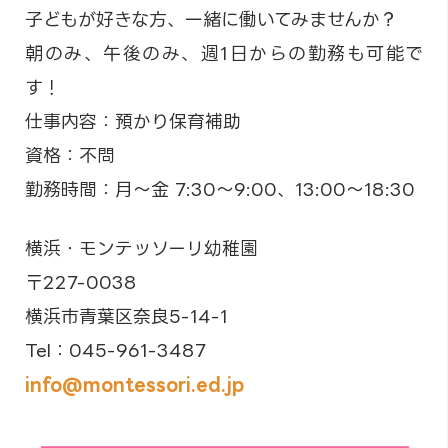
子どもが好きな方、一緒に働いてみませんか？
朝のみ、午後のみ、週1日からの勤務も可能で
す！
仕事内容：預かり保育補助
資格：不問
勤務時間：月～金 7:30～9:00、13:00～18:30
横浜・モンテッソーリ幼稚園
〒227-0038
横浜市青葉区奈良5-14-1
Tel：045-961-3487
info@montessori.ed.jp