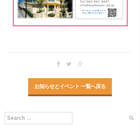
お知らせとイベント 一覧へ戻る