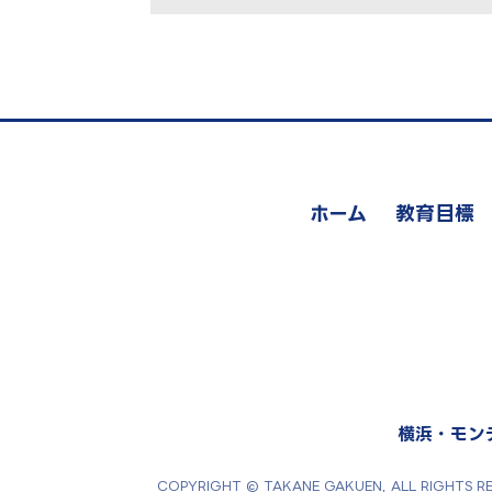
ホーム
教育目標
横浜・モン
COPYRIGHT © TAKANE GAKUEN, ALL 