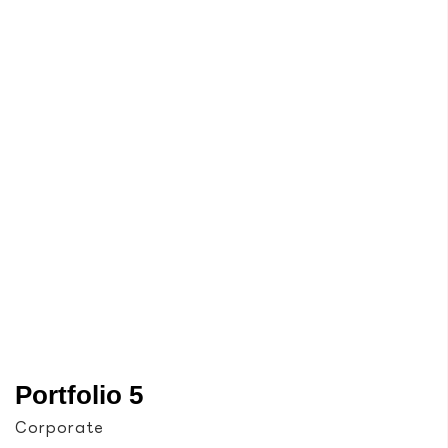
Portfolio 5
Corporate