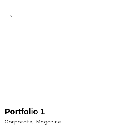
2
Portfolio 1
Corporate, Magazine