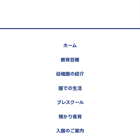
ホーム
教育目標
幼稚園の紹介
園での生活
プレスクール
預かり保育
入園のご案内