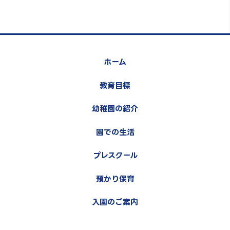
ホーム
教育目標
幼稚園の紹介
園での生活
プレスクール
預かり保育
入園のご案内