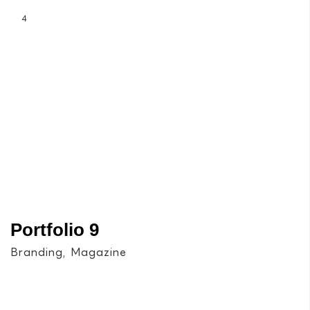
4
Portfolio 9
Branding, Magazine