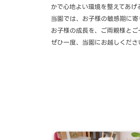
かで心地よい環境を整えてあげ
当園では、お子様の敏感期に寄
お子様の成長を、ご両親様とご
ぜひ一度、当園にお越しくださ