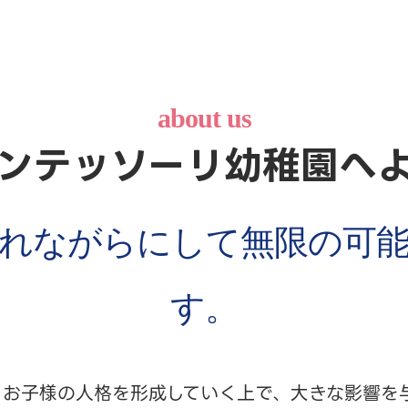
about us
ンテッソーリ幼稚園へ
れながらにして無限の可
す。
、お子様の人格を形成していく上で、大きな影響を