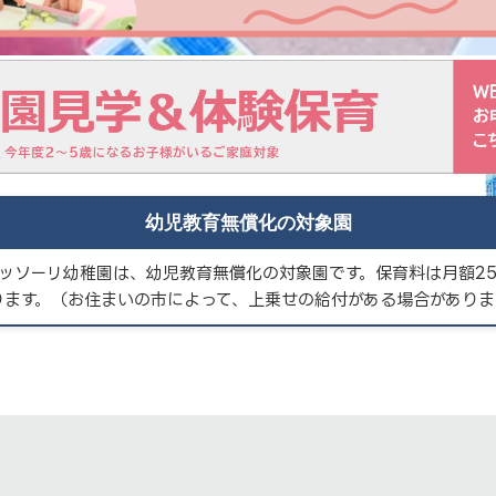
幼児教育無償化の対象園
ッソーリ幼稚園は、幼児教育無償化の対象園です。保育料は月額25,
ります。（お住まいの市によって、上乗せの給付がある場合がありま