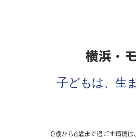
横浜・モ
子どもは、生ま
0歳から6歳まで過ごす環境は