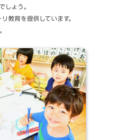
でしょう。
ーリ教育を提供しています。
。