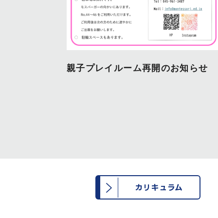
親子プレイルーム再開のお知らせ
カリキュラム