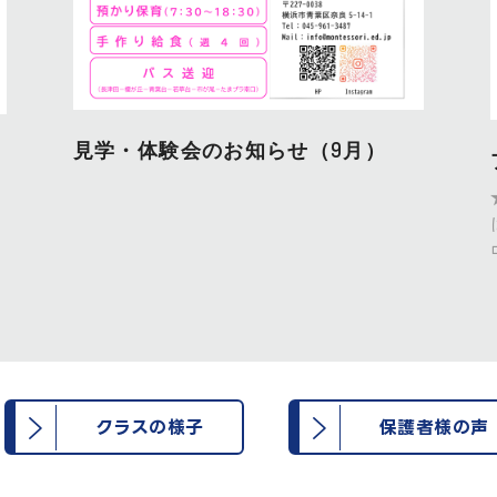
見学・体験会のお知らせ（9月）
クラスの様子
保護者様の声