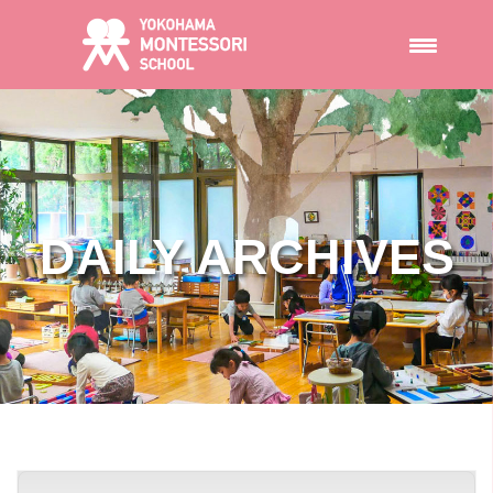
DAILY ARCHIVES