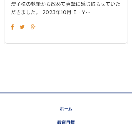
澄子様の執筆から改めて真摯に感じ取らせていた
だきました。 2023年10月 E・Y…
ホーム
教育目標