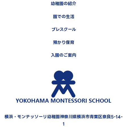
幼稚園の紹介
園での生活
プレスクール
預かり保育
入園のご案内
横浜・モンテッソーリ幼稚園神奈川県横浜市青葉区奈良5-14-
1