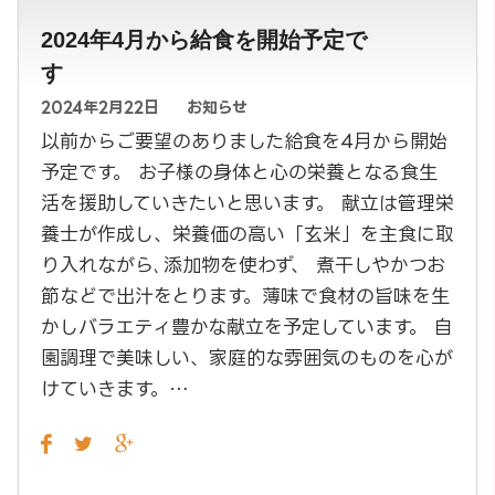
2024年4月から給食を開始予定で
す
2024年2月22日
お知らせ
以前からご要望のありました給食を4月から開始
予定です。 お子様の身体と心の栄養となる食生
活を援助していきたいと思います。 献立は管理栄
養士が作成し、栄養価の高い「玄米」を主食に取
り入れながら､添加物を使わず、 煮干しやかつお
節などで出汁をとります。薄味で食材の旨味を生
かしバラエティ豊かな献立を予定しています。 自
園調理で美味しい、家庭的な雰囲気のものを心が
けていきます。…