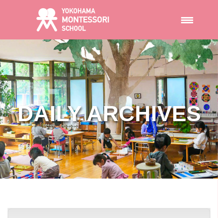
DAILY ARCHIVES