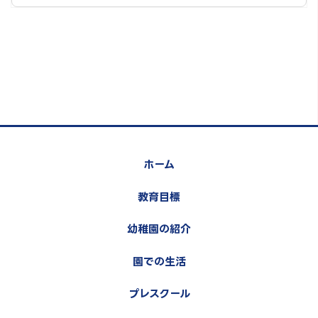
ホーム
教育目標
幼稚園の紹介
園での生活
プレスクール